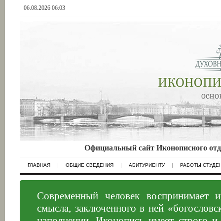
06.08.2026 06:03
Официальный сайт Иконописного отд
ГЛАВНАЯ
ОБЩИЕ СВЕДЕНИЯ
АБИТУРИЕНТУ
РАБОТЫ СТУДЕ
Современный человек воспринимает и
смысла, заключенного в ней «богословск
наполнении. Иконопись имеет строго и