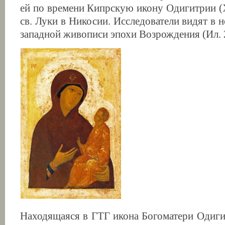
ей по времени Кипрскую икону Одигитрии (XI
св. Луки в Никосии. Исследователи видят в 
западной живописи эпохи Возрождения (Ил. 
Находящаяся в ГТГ икона Богоматери Одиги