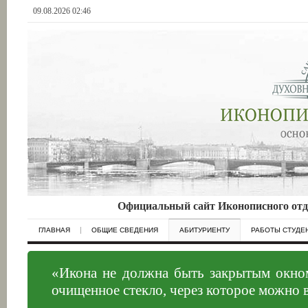
09.08.2026 02:46
Официальный сайт Иконописного отд
ГЛАВНАЯ
ОБЩИЕ СВЕДЕНИЯ
АБИТУРИЕНТУ
РАБОТЫ СТУДЕ
«Икона не должна быть закрытым окном
очищенное стекло, через которое можно 