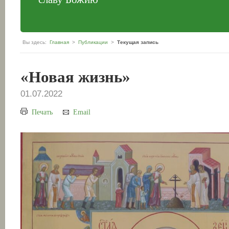
Вы здесь:
Главная
>
Публикации
>
Текущая запись
«Новая жизнь»
01.07.2022
Печать
Email