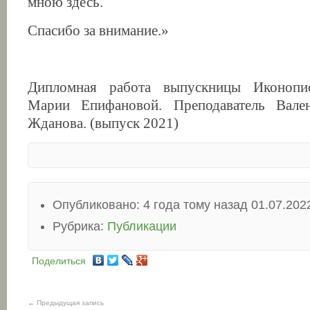
мною здесь.
Спасибо за внимание.»
Дипломная работа выпускницы Иконопис
Марии Епифановой. Преподаватель Вале
Жданова. (выпуск 2021)
Опубликовано: 4 года тому назад 01.07.202
Рубрика:
Публикации
Поделиться
← Предыдущая запись