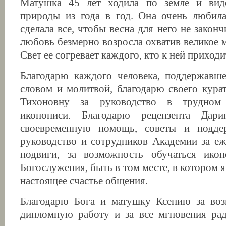
Матушка 45 лет ходила по земле и вид
природы из года в год. Она очень любила
сделала все, чтобы весна для него не законч
любовь безмерно возросла охватив великое 
Свет ее согревает каждого, кто к ней приходи
Благодарю каждого человека, поддержавш
словом и молитвой, благодарю своего кура
Тихоновну за руководство в трудном
иконописи. Благодарю рецензента Да
своевременную помощь, советы и подде
руководство и сотрудников Академии за е
подвиги, за возможность обучаться икон
Богослужения, быть в том месте, в котором я 
настоящее счастье общения.
Благодарю Бога и матушку Ксению за воз
дипломную работу и за все мгновения рад