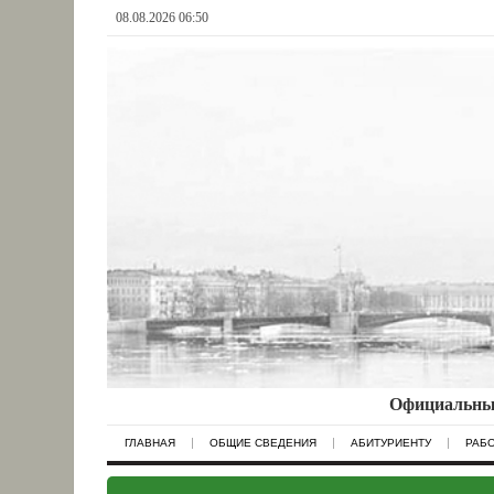
08.08.2026 06:50
Официальный
ГЛАВНАЯ
ОБЩИЕ СВЕДЕНИЯ
АБИТУРИЕНТУ
РАБ