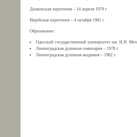
Диаконская хиротония – 14 апреля 1979 г.
Иерейская хиротония – 4 октября 1981 г.
Образование:
Одесский государственный университет им. И.И. Мечн
Ленинградская духовная семинария – 1978 г.
Ленинградская духовная академия – 1982 г.