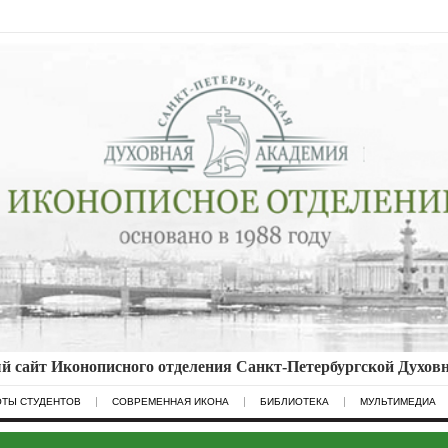
 сайт Иконописного отделения Санкт-Петербургской Духов
ОТЫ СТУДЕНТОВ
СОВРЕМЕННАЯ ИКОНА
БИБЛИОТЕКА
МУЛЬТИМЕДИА