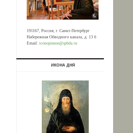
191167, Россия, г. Санкт-Петербург
Набережная Обводного канала, д. 13 б
Email:
iconopisnoe@spbda.ru
ИКОНА ДНЯ