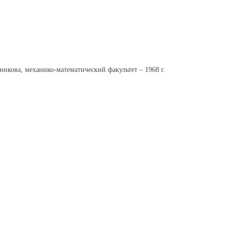
икова, механико-математический факультет – 1968 г.