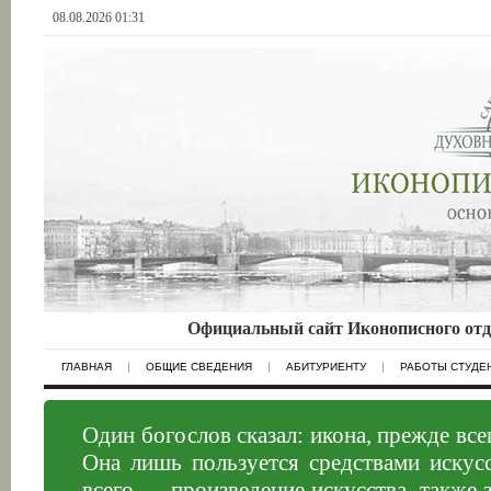
08.08.2026 01:31
Официальный сайт Иконописного отд
ГЛАВНАЯ
ОБЩИЕ СВЕДЕНИЯ
АБИТУРИЕНТУ
РАБОТЫ СТУДЕ
Один богослов сказал: икона, прежде все
Она лишь пользуется средствами искусс
всего — произведение искусства, также