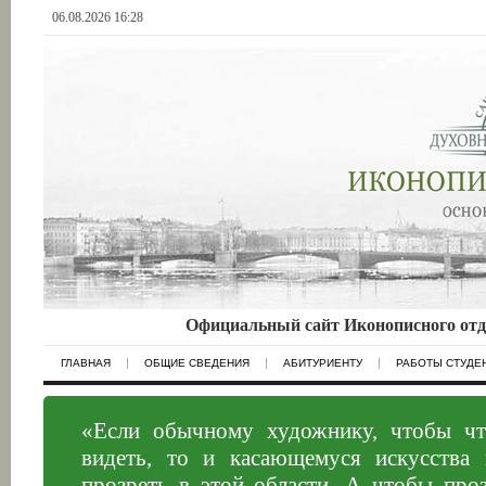
06.08.2026 16:28
Официальный сайт Иконописного отд
ГЛАВНАЯ
ОБЩИЕ СВЕДЕНИЯ
АБИТУРИЕНТУ
РАБОТЫ СТУДЕ
«Если обычному художнику, чтобы что
видеть, то и касающемуся искусства 
прозреть в этой области. А чтобы проз