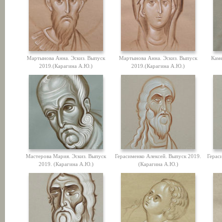
Мартынова Анна. Эскиз. Выпуск
Мартынова Анна. Эскиз. Выпуск
Каме
2019.(Карагина А.Ю.)
2019.(Карагина А.Ю.)
Мастерова Мария. Эскиз. Выпуск
Герасименко Алексей. Выпуск 2019.
Герас
2019. (Карагина А.Ю.)
(Карагина А.Ю.)