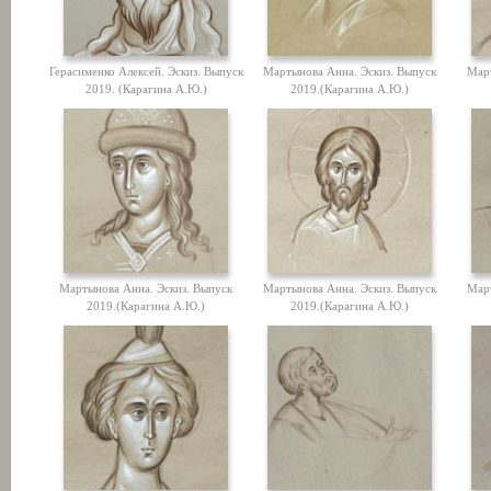
Герасименко Алексей. Эскиз. Выпуск
Мартынова Анна. Эскиз. Выпуск
Мар
2019. (Карагина А.Ю.)
2019.(Карагина А.Ю.)
Мартынова Анна. Эскиз. Выпуск
Мартынова Анна. Эскиз. Выпуск
Мар
2019.(Карагина А.Ю.)
2019.(Карагина А.Ю.)