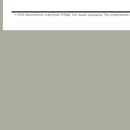
© 2026 Иконописное отделение СПбДА. Все права защищены. При копировании 