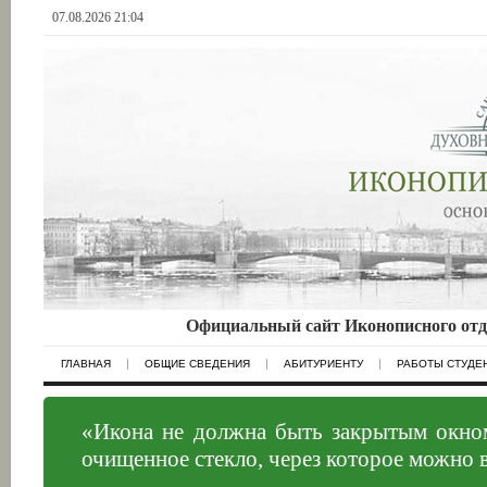
07.08.2026 21:04
Официальный сайт Иконописного отд
ГЛАВНАЯ
ОБЩИЕ СВЕДЕНИЯ
АБИТУРИЕНТУ
РАБОТЫ СТУДЕ
«Икона не должна быть закрытым окном
очищенное стекло, через которое можно 