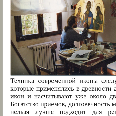
Техника современной иконы следу
которые применялись в древности 
икон и насчитывают уже около дв
Богатство приемов, долговечность м
нельзя лучше подходит для ре