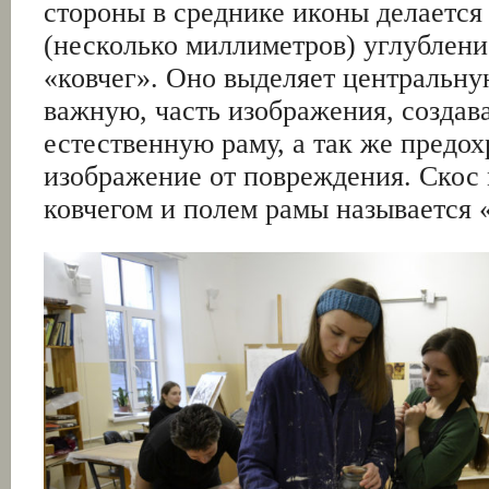
стороны в среднике иконы делается
(несколько миллиметров) углублени
«ковчег». Оно выделяет центральну
важную, часть изображения, создав
естественную раму, а так же предох
изображение от повреждения. Скос
ковчегом и полем рамы называется «