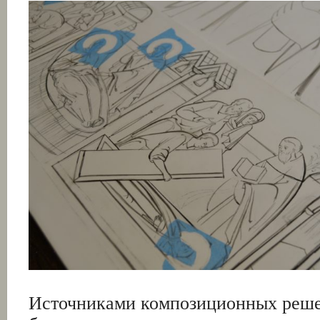
Источниками композиционных реш