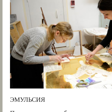
ЭМУЛЬСИЯ