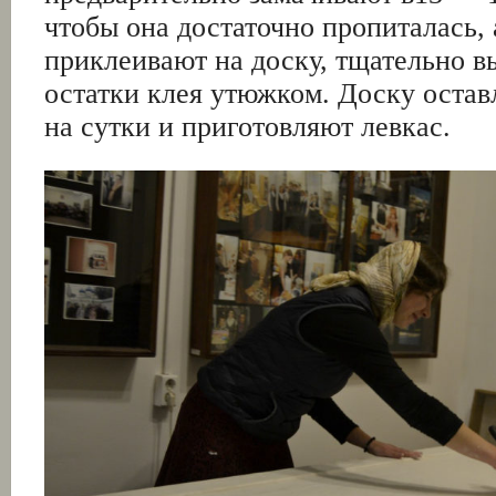
чтобы она достаточно пропиталась, 
приклеивают на доску, тщательно в
остатки клея утюжком. Доску остав
на сутки и приготовляют левкас.