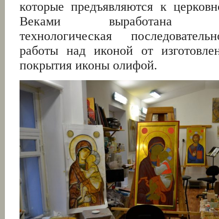
которые предъявляются к церковн
Веками выработана опр
технологическая последователь
работы над иконой от изготовле
покрытия иконы олифой.