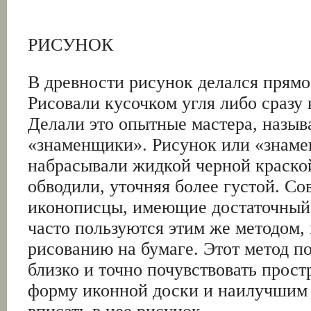
РИСУНОК
В древности рисунок делался прямо
Рисовали кусочком угля либо сразу 
Делали это опытные мастера, назы
«знаменщики». Рисунок или «знаме
набрасывали жидкой черной краской
обводили, уточняя более густой. С
иконописцы, имеющие достаточный 
часто пользуются этим же методом, 
рисованию на бумаге. Этот метод по
близко и точно почувствовать прост
форму иконной доски и наилучшим