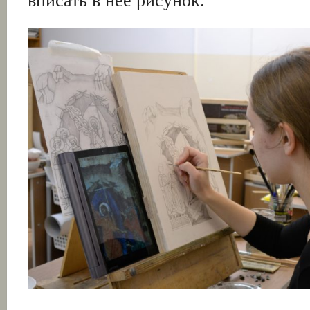
вписать в нее рисунок.