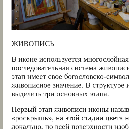
ЖИВОПИСЬ
В иконе используется многослойная
последовательная система живопис
этап имеет свое богословско-симво
живописное значение. В структуре
выделить три основных этапа.
Первый этап живописи иконы назыв
«роскрышь», на этой стадии цвета 
локально, по всей поверхности из