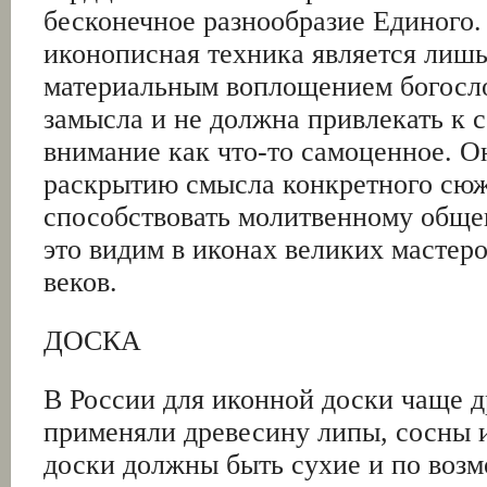
бесконечное разнообразие Единого.
иконописная техника является лиш
материальным воплощением богосл
замысла и не должна привлекать к 
внимание как что-то самоценное. О
раскрытию смысла конкретного сюж
способствовать молитвенному обще
это видим в иконах великих мастер
веков.
ДОСКА
В России для иконной доски чаще 
применяли древесину липы, сосны и
доски должны быть сухие и по воз