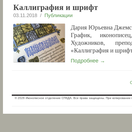
Каллиграфия и шрифт
03.11.2018 /
Публикации
Дария Юрьевна Джемс
График, иконописе
Художников, препо
«Каллиграфия и шрифт
Подробнее →
© 2026 Иконописное отделение СПбДА. Все права защищены. При копировании 