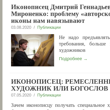
Иконописец Дмитрий Геннадье
Мироненко: проблему «авторск
иконы нам навязывают
03.08.2020 /
Публикации
Не надо предъявлят
требования, больше
художников
Подробнее →
ИКОНОПИСЕЦ: РЕМЕСЛЕНН
ХУДОЖНИК ИЛИ БОГОСЛОВ
07.05.2020 /
Публикации
Зачем иконописцу получать специальное 