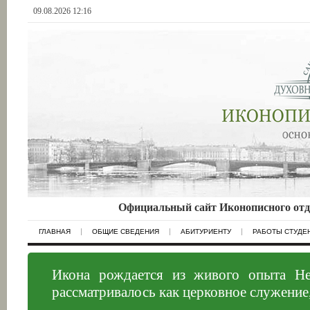
09.08.2026 12:16
Официальный сайт Иконописного отд
ГЛАВНАЯ
ОБЩИЕ СВЕДЕНИЯ
АБИТУРИЕНТУ
РАБОТЫ СТУДЕ
Икона рождается из живого опыта Неб
рассматривалось как церковное служение